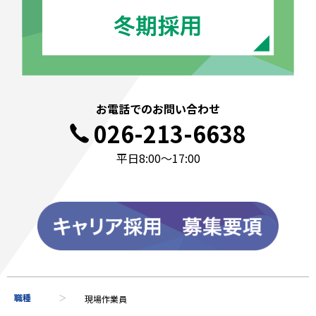
お電話でのお問い合わせ
026-213-6638
平日8:00〜17:00
職種
現場作業員